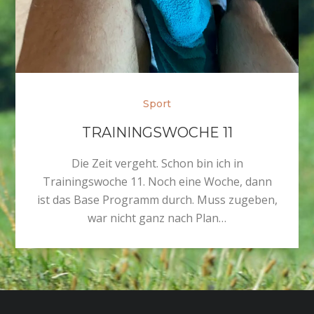
Sport
TRAININGSWOCHE 11
Die Zeit vergeht. Schon bin ich in
Trainingswoche 11. Noch eine Woche, dann
ist das Base Programm durch. Muss zugeben,
war nicht ganz nach Plan…