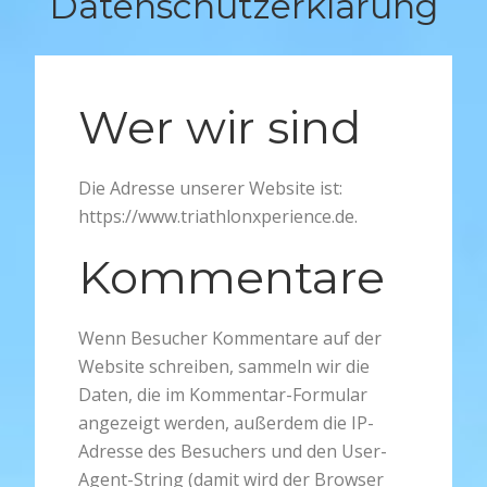
Datenschutzerklärung
Wer wir sind
Die Adresse unserer Website ist:
https://www.triathlonxperience.de.
Kommentare
Wenn Besucher Kommentare auf der
Website schreiben, sammeln wir die
Daten, die im Kommentar-Formular
angezeigt werden, außerdem die IP-
Adresse des Besuchers und den User-
Agent-String (damit wird der Browser