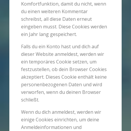
Komfortfunktion, damit du nicht, wenn
du einen weiteren Kommentar
schreibst, all diese Daten erneut
eingeben musst. Diese Cookies werden
ein Jahr lang gespeichert.
Falls du ein Konto hast und dich auf
dieser Website anmeldest, werden wir
ein temporäres Cookie setzen, um
festzustellen, ob dein Browser Cookies
akzeptiert. Dieses Cookie enthält keine
personenbezogenen Daten und wird
verworfen, wenn du deinen Browser
schließt.
Wenn du dich anmeldest, werden wir
einige Cookies einrichten, um deine
Anmeldeinformationen und