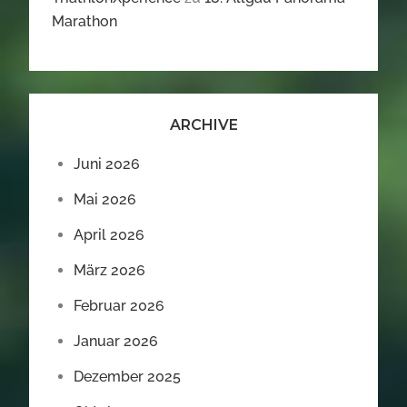
Marathon
ARCHIVE
Juni 2026
Mai 2026
April 2026
März 2026
Februar 2026
Januar 2026
Dezember 2025