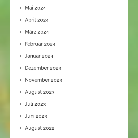
Mai 2024
April 2024
März 2024
Februar 2024
Januar 2024
Dezember 2023
November 2023
August 2023
Juli 2023
Juni 2023
August 2022