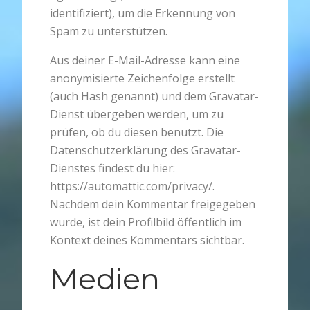
identifiziert), um die Erkennung von
Spam zu unterstützen.
Aus deiner E-Mail-Adresse kann eine
anonymisierte Zeichenfolge erstellt
(auch Hash genannt) und dem Gravatar-
Dienst übergeben werden, um zu
prüfen, ob du diesen benutzt. Die
Datenschutzerklärung des Gravatar-
Dienstes findest du hier:
https://automattic.com/privacy/.
Nachdem dein Kommentar freigegeben
wurde, ist dein Profilbild öffentlich im
Kontext deines Kommentars sichtbar.
Medien