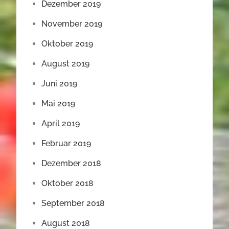
Dezember 2019
November 2019
Oktober 2019
August 2019
Juni 2019
Mai 2019
April 2019
Februar 2019
Dezember 2018
Oktober 2018
September 2018
August 2018