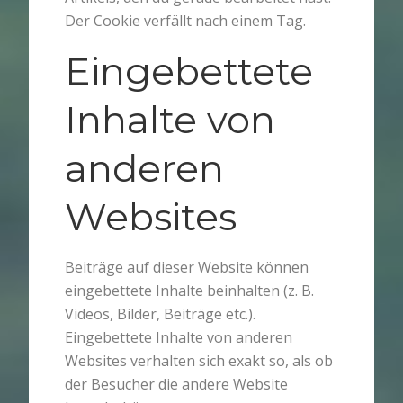
Der Cookie verfällt nach einem Tag.
Eingebettete
Inhalte von
anderen
Websites
Beiträge auf dieser Website können
eingebettete Inhalte beinhalten (z. B.
Videos, Bilder, Beiträge etc.).
Eingebettete Inhalte von anderen
Websites verhalten sich exakt so, als ob
der Besucher die andere Website