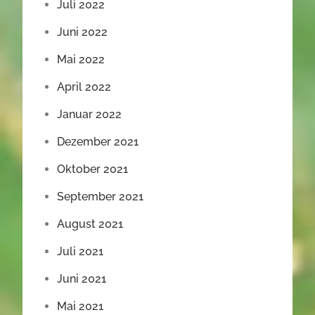
Juli 2022
Juni 2022
Mai 2022
April 2022
Januar 2022
Dezember 2021
Oktober 2021
September 2021
August 2021
Juli 2021
Juni 2021
Mai 2021