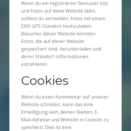
Wenn du ein registrierter Benutzer bist
und Fotos auf diese Website lädst,
solltest du vermeiden, Fotos mit einem
EXIF-GPS-Standort hochzuladen.
Besucher dieser Website könnten
Fotos, die auf dieser Website
gespeichert sind, herunterladen und
deren Standort-Informationen
extrahieren.
Cookies
Wenn du einen Kommentar auf unserer
Website schreibst, kann das eine
Einwilligung sein, deinen Namen, E-
Mail-Adresse und Website in Cookies zu
speichern. Dies ist eine