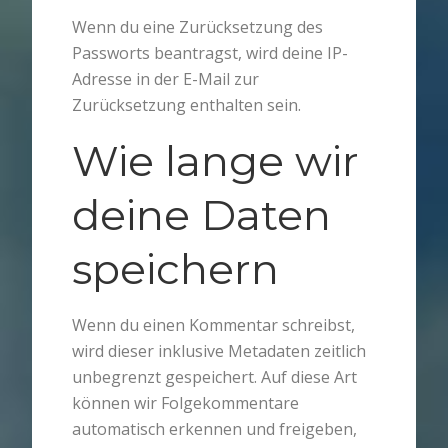
Wenn du eine Zurücksetzung des
Passworts beantragst, wird deine IP-
Adresse in der E-Mail zur
Zurücksetzung enthalten sein.
Wie lange wir
deine Daten
speichern
Wenn du einen Kommentar schreibst,
wird dieser inklusive Metadaten zeitlich
unbegrenzt gespeichert. Auf diese Art
können wir Folgekommentare
automatisch erkennen und freigeben,