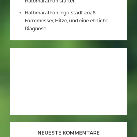
Halbmarathon startet
Halbmarathon Ingolstadt 2026:
Formmesser, Hitze, und eine ehrliche
Diagnose
NEUESTE KOMMENTARE