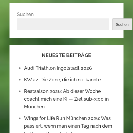
Suchen
Suchen
NEUESTE BEITRÄGE
Audi Triathlon Ingolstadt 2026
KW 22: Die Zone, die ich nie kannte
Restsaison 2026: Ab dieser Woche
coacht mich eine KI — Ziel sub-3:00 in
München
Wings for Life Run München 2026: Was
passiert, wenn man einen Tag nach dem