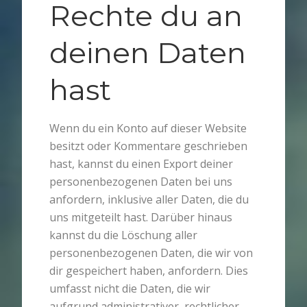
Rechte du an
deinen Daten
hast
Wenn du ein Konto auf dieser Website
besitzt oder Kommentare geschrieben
hast, kannst du einen Export deiner
personenbezogenen Daten bei uns
anfordern, inklusive aller Daten, die du
uns mitgeteilt hast. Darüber hinaus
kannst du die Löschung aller
personenbezogenen Daten, die wir von
dir gespeichert haben, anfordern. Dies
umfasst nicht die Daten, die wir
aufgrund administrativer, rechtlicher