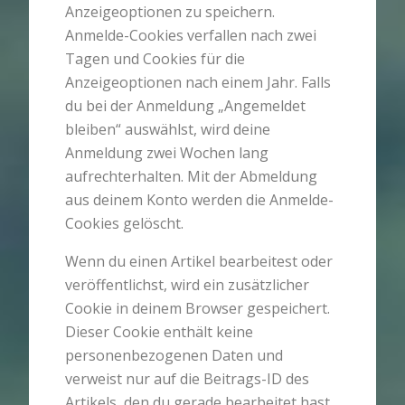
Anzeigeoptionen zu speichern.
Anmelde-Cookies verfallen nach zwei
Tagen und Cookies für die
Anzeigeoptionen nach einem Jahr. Falls
du bei der Anmeldung „Angemeldet
bleiben“ auswählst, wird deine
Anmeldung zwei Wochen lang
aufrechterhalten. Mit der Abmeldung
aus deinem Konto werden die Anmelde-
Cookies gelöscht.
Wenn du einen Artikel bearbeitest oder
veröffentlichst, wird ein zusätzlicher
Cookie in deinem Browser gespeichert.
Dieser Cookie enthält keine
personenbezogenen Daten und
verweist nur auf die Beitrags-ID des
Artikels, den du gerade bearbeitet hast.