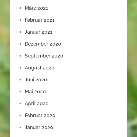
März 2021
Februar 2021
Januar 2021
Dezember 2020
September 2020
August 2020
Juni 2020
Mai 2020
April 2020
Februar 2020
Januar 2020