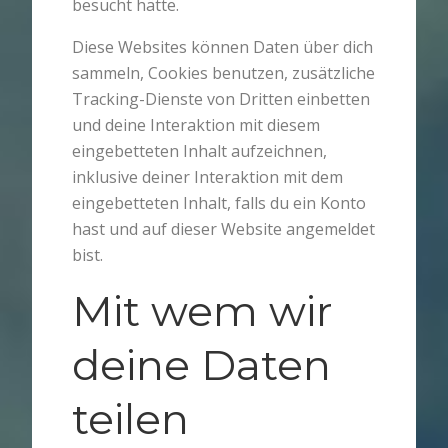
besucht hätte.
Diese Websites können Daten über dich
sammeln, Cookies benutzen, zusätzliche
Tracking-Dienste von Dritten einbetten
und deine Interaktion mit diesem
eingebetteten Inhalt aufzeichnen,
inklusive deiner Interaktion mit dem
eingebetteten Inhalt, falls du ein Konto
hast und auf dieser Website angemeldet
bist.
Mit wem wir
deine Daten
teilen