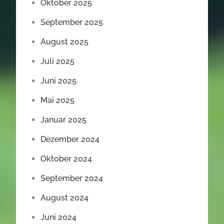
Oktober 2025
September 2025
August 2025
Juli 2025
Juni 2025
Mai 2025
Januar 2025
Dezember 2024
Oktober 2024
September 2024
August 2024
Juni 2024