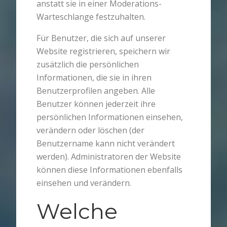
anstatt sie in einer Moderations-
Warteschlange festzuhalten.
Für Benutzer, die sich auf unserer
Website registrieren, speichern wir
zusätzlich die persönlichen
Informationen, die sie in ihren
Benutzerprofilen angeben. Alle
Benutzer können jederzeit ihre
persönlichen Informationen einsehen,
verändern oder löschen (der
Benutzername kann nicht verändert
werden). Administratoren der Website
können diese Informationen ebenfalls
einsehen und verändern.
Welche