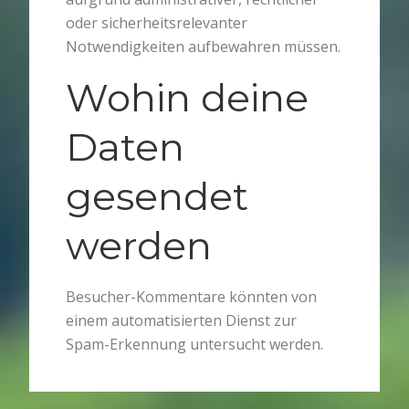
oder sicherheitsrelevanter
Notwendigkeiten aufbewahren müssen.
Wohin deine
Daten
gesendet
werden
Besucher-Kommentare könnten von
einem automatisierten Dienst zur
Spam-Erkennung untersucht werden.