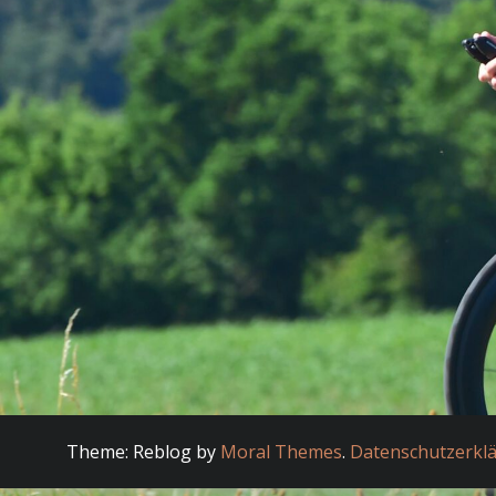
Theme: Reblog by
Moral Themes
.
Datenschutzerkl