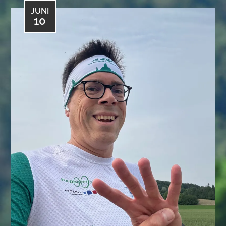
JUNI
10