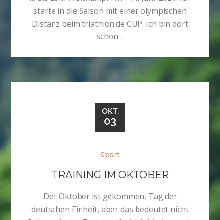
starte in die Saison mit einer olympischen
Distanz beim triathlon.de CUP. Ich bin dort
schon…
OKT.
03
Sport
TRAINING IM OKTOBER
Der Oktober ist gekommen, Tag der
deutschen Einheit, aber das bedeutet nicht