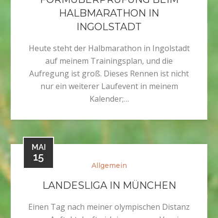
HALBMARATHON IN
INGOLSTADT
Heute steht der Halbmarathon in Ingolstadt
auf meinem Trainingsplan, und die
Aufregung ist groß. Dieses Rennen ist nicht
nur ein weiterer Laufevent in meinem
Kalender;…
MAI
15
Allgemein
LANDESLIGA IN MÜNCHEN
Einen Tag nach meiner olympischen Distanz