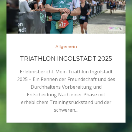
Allgemein
TRIATHLON INGOLSTADT 2025
Erlebnisbericht: Mein Triathlon Ingolstadt
2025 – Ein Rennen der Freundschaft und des
Durchhaltens Vorbereitung und
Entscheidung Nach einer Phase mit
erheblichem Trainingsrückstand und der
schweren…