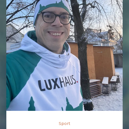
Sport