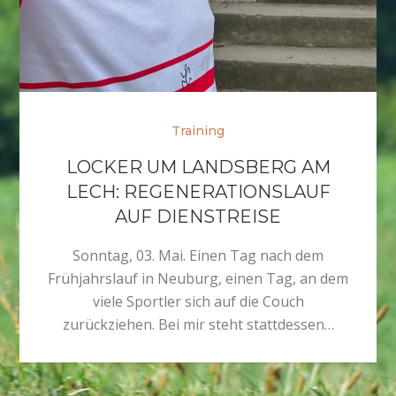
Training
LOCKER UM LANDSBERG AM
LECH: REGENERATIONSLAUF
AUF DIENSTREISE
Sonntag, 03. Mai. Einen Tag nach dem
Frühjahrslauf in Neuburg, einen Tag, an dem
viele Sportler sich auf die Couch
zurückziehen. Bei mir steht stattdessen…