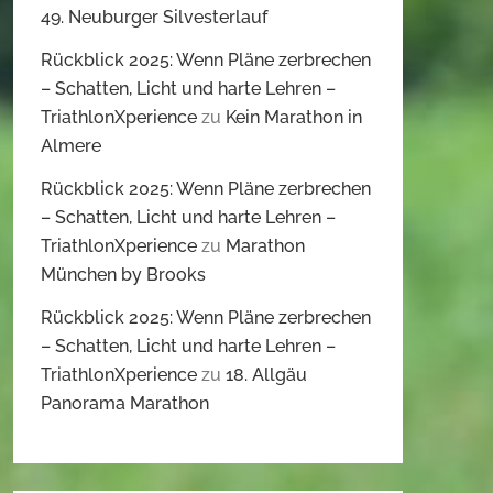
49. Neuburger Silvesterlauf
Rückblick 2025: Wenn Pläne zerbrechen
– Schatten, Licht und harte Lehren –
TriathlonXperience
zu
Kein Marathon in
Almere
Rückblick 2025: Wenn Pläne zerbrechen
– Schatten, Licht und harte Lehren –
TriathlonXperience
zu
Marathon
München by Brooks
Rückblick 2025: Wenn Pläne zerbrechen
– Schatten, Licht und harte Lehren –
TriathlonXperience
zu
18. Allgäu
Panorama Marathon