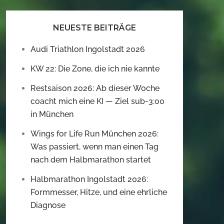
NEUESTE BEITRÄGE
Audi Triathlon Ingolstadt 2026
KW 22: Die Zone, die ich nie kannte
Restsaison 2026: Ab dieser Woche
coacht mich eine KI — Ziel sub-3:00
in München
Wings for Life Run München 2026:
Was passiert, wenn man einen Tag
nach dem Halbmarathon startet
Halbmarathon Ingolstadt 2026:
Formmesser, Hitze, und eine ehrliche
Diagnose