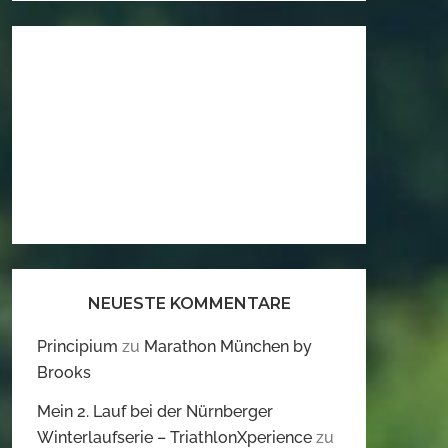
NEUESTE KOMMENTARE
Principium
zu
Marathon München by
Brooks
Mein 2. Lauf bei der Nürnberger
Winterlaufserie – TriathlonXperience
zu