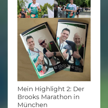
Mein Highlight 2: Der
Brooks Marathon in
München