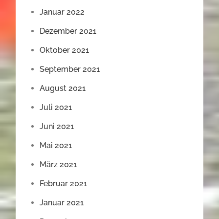
Januar 2022
Dezember 2021
Oktober 2021
September 2021
August 2021
Juli 2021
Juni 2021
Mai 2021
März 2021
Februar 2021
Januar 2021