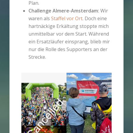
Plan.
Challenge Almere-Amsterdam:
Wir
waren als
Staffel vor Ort
. Doch eine
hartnäckige Erkältung stoppte mich
unmittelbar vor dem Start. Während
ein Ersatzläufer einsprang, blieb mir
nur die Rolle des Supporters an der
Strecke.