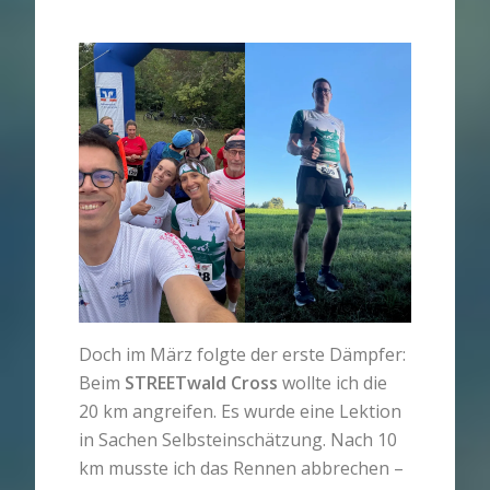
Doch im März folgte der erste Dämpfer:
Beim
STREETwald Cross
wollte ich die
20 km angreifen. Es wurde eine Lektion
in Sachen Selbsteinschätzung. Nach 10
km musste ich das Rennen abbrechen –