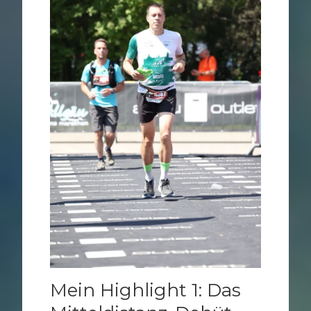
Mein Highlight 1: Das