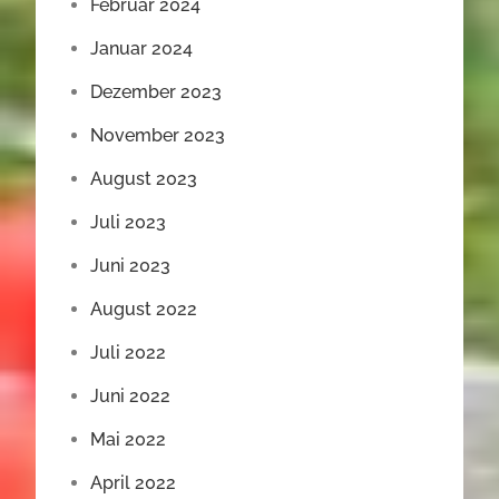
Februar 2024
Januar 2024
Dezember 2023
November 2023
August 2023
Juli 2023
Juni 2023
August 2022
Juli 2022
Juni 2022
Mai 2022
April 2022