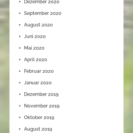
Dezember 2020
September 2020
August 2020
Juni 2020
Mai 2020
April 2020
Februar 2020
Januar 2020
Dezember 2019
November 2019
Oktober 2019
August 2019