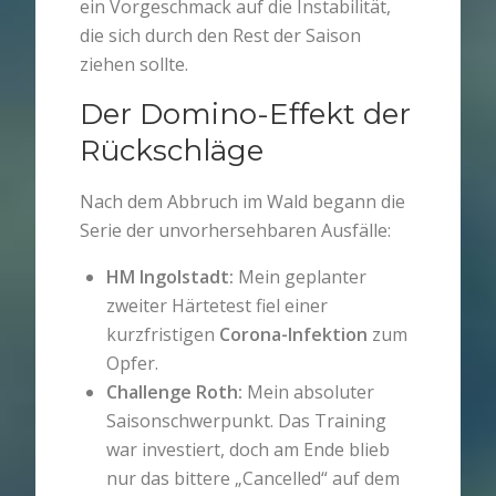
ein Vorgeschmack auf die Instabilität,
die sich durch den Rest der Saison
ziehen sollte.
Der Domino-Effekt der
Rückschläge
Nach dem Abbruch im Wald begann die
Serie der unvorhersehbaren Ausfälle:
HM Ingolstadt:
Mein geplanter
zweiter Härtetest fiel einer
kurzfristigen
Corona-Infektion
zum
Opfer.
Challenge Roth:
Mein absoluter
Saisonschwerpunkt. Das Training
war investiert, doch am Ende blieb
nur das bittere „Cancelled“ auf dem