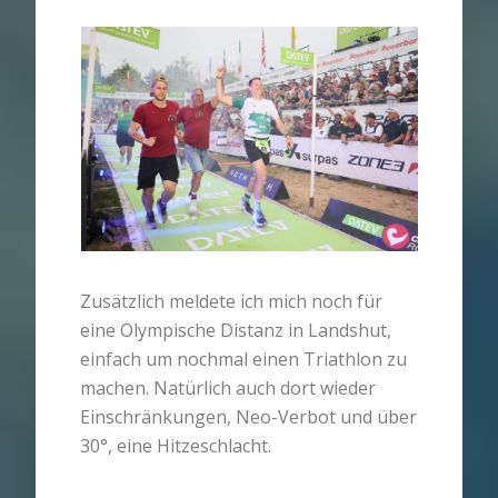
Zusätzlich meldete ich mich noch für
eine Olympische Distanz in Landshut,
einfach um nochmal einen Triathlon zu
machen. Natürlich auch dort wieder
Einschränkungen, Neo-Verbot und über
30°, eine Hitzeschlacht.