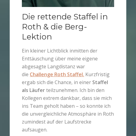
Die rettende Staffel in
Roth & die Berg-
Lektion
Ein kleiner Lichtblick inmitten der
Enttäuschung über meine eigene
abgesagte Langdistanz war
die
Challenge Roth
Staffel.
Kurzfristig
ergab sich die Chance, in einer
Staffel
als Läufer
teilzunehmen. Ich bin den
Kollegen extrem dankbar, dass sie mich
ins Team geholt haben – so konnte ich
die unvergleichliche Atmosphäre in Roth
zumindest auf der Laufstrecke
aufsaugen.