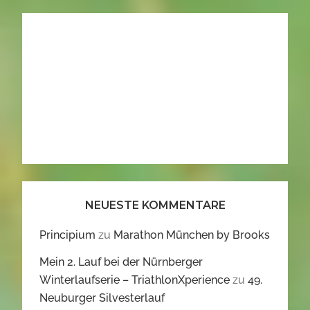
NEUESTE KOMMENTARE
Principium
zu
Marathon München by Brooks
Mein 2. Lauf bei der Nürnberger
Winterlaufserie – TriathlonXperience
zu
49.
Neuburger Silvesterlauf