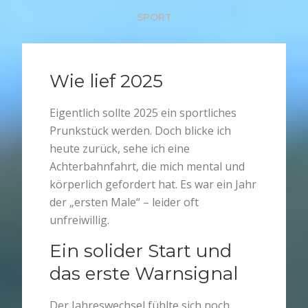
SPORT
Wie lief 2025
Eigentlich sollte 2025 ein sportliches
Prunkstück werden. Doch blicke ich
heute zurück, sehe ich eine
Achterbahnfahrt, die mich mental und
körperlich gefordert hat. Es war ein Jahr
der „ersten Male“ – leider oft
unfreiwillig.
Ein solider Start und
das erste Warnsignal
Der Jahreswechsel fühlte sich noch