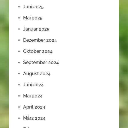
Juni 2025
Mai 2025
Januar 2025
Dezember 2024
Oktober 2024
September 2024
August 2024
Juni 2024
Mai 2024
April 2024
März 2024