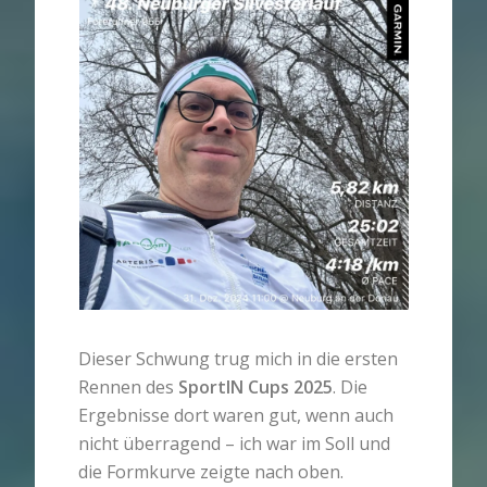
Dieser Schwung trug mich in die ersten
Rennen des
SportIN Cups 2025
. Die
Ergebnisse dort waren gut, wenn auch
nicht überragend – ich war im Soll und
die Formkurve zeigte nach oben.