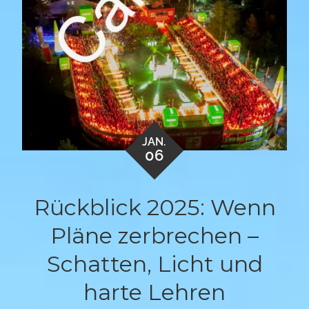
JAN.
06
Rückblick 2025: Wenn
Pläne zerbrechen –
Schatten, Licht und
harte Lehren