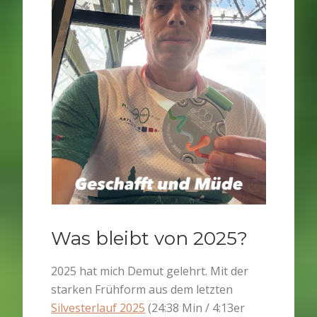
Was bleibt von 2025?
2025 hat mich Demut gelehrt. Mit der
starken Frühform aus dem letzten
Silvesterlauf 2025
(24:38 Min / 4:13er