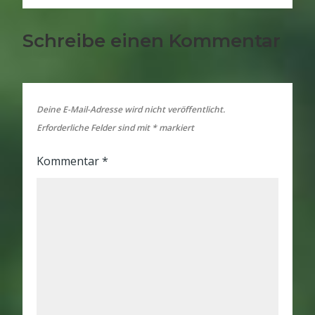
Schreibe einen Kommentar
Deine E-Mail-Adresse wird nicht veröffentlicht.
Erforderliche Felder sind mit
*
markiert
Kommentar
*