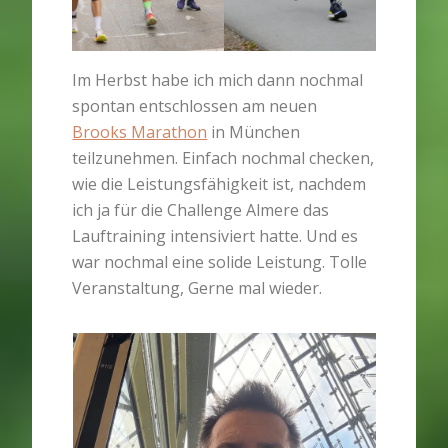
Im Herbst habe ich mich dann nochmal
spontan entschlossen am neuen
Brooks Marathon
in München
teilzunehmen. Einfach nochmal checken,
wie die Leistungsfähigkeit ist, nachdem
ich ja für die Challenge Almere das
Lauftraining intensiviert hatte. Und es
war nochmal eine solide Leistung. Tolle
Veranstaltung, Gerne mal wieder.