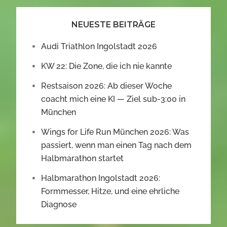
NEUESTE BEITRÄGE
Audi Triathlon Ingolstadt 2026
KW 22: Die Zone, die ich nie kannte
Restsaison 2026: Ab dieser Woche
coacht mich eine KI — Ziel sub-3:00 in
München
Wings for Life Run München 2026: Was
passiert, wenn man einen Tag nach dem
Halbmarathon startet
Halbmarathon Ingolstadt 2026:
Formmesser, Hitze, und eine ehrliche
Diagnose