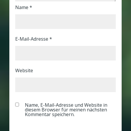
Name
*
E-Mail-Adresse
*
Website
Name, E-Mail-Adresse und Website in
diesem Browser für meinen nächsten
Kommentar speichern.