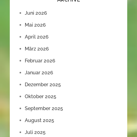
Juni 2026
Mai 2026
April 2026
März 2026
Februar 2026
Januar 2026
Dezember 2025
Oktober 2025
September 2025
August 2025
Juli 2025