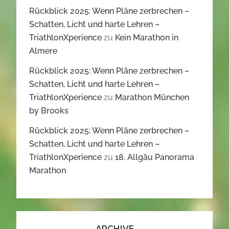
Rückblick 2025: Wenn Pläne zerbrechen –
Schatten, Licht und harte Lehren –
TriathlonXperience
zu
Kein Marathon in
Almere
Rückblick 2025: Wenn Pläne zerbrechen –
Schatten, Licht und harte Lehren –
TriathlonXperience
zu
Marathon München
by Brooks
Rückblick 2025: Wenn Pläne zerbrechen –
Schatten, Licht und harte Lehren –
TriathlonXperience
zu
18. Allgäu Panorama
Marathon
ARCHIVE