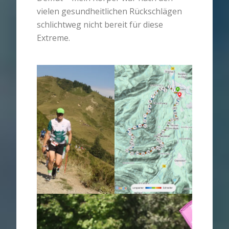
vielen gesundheitlichen Rückschlägen
schlichtweg nicht bereit für diese
Extreme.