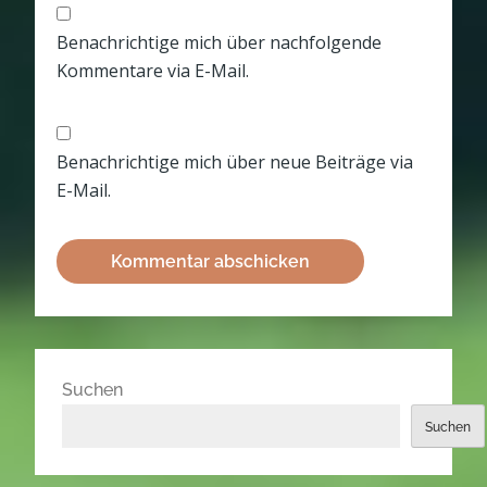
Benachrichtige mich über nachfolgende
Kommentare via E-Mail.
Benachrichtige mich über neue Beiträge via
E-Mail.
Suchen
Suchen