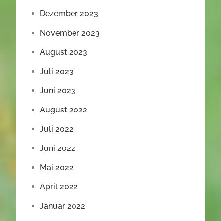
Dezember 2023
November 2023
August 2023
Juli 2023
Juni 2023
August 2022
Juli 2022
Juni 2022
Mai 2022
April 2022
Januar 2022