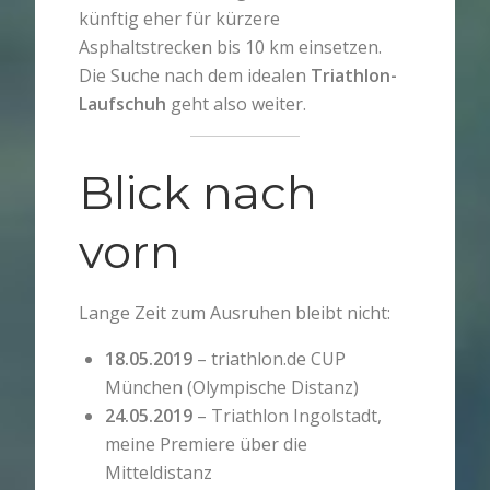
künftig eher für kürzere
Asphaltstrecken bis 10 km einsetzen.
Die Suche nach dem idealen
Triathlon-
Laufschuh
geht also weiter.
Blick nach
vorn
Lange Zeit zum Ausruhen bleibt nicht:
18.05.2019
– triathlon.de CUP
München (Olympische Distanz)
24.05.2019
– Triathlon Ingolstadt,
meine Premiere über die
Mitteldistanz