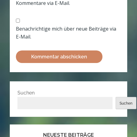
Kommentare via E-Mail.
Benachrichtige mich über neue Beiträge via
E-Mail.
Suchen
Suchen
NEUESTE BEITRÄGE