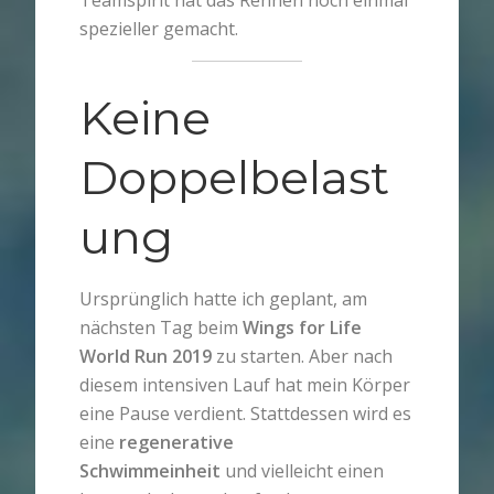
spezieller gemacht.
Keine
Doppelbelast
ung
Ursprünglich hatte ich geplant, am
nächsten Tag beim
Wings for Life
World Run 2019
zu starten. Aber nach
diesem intensiven Lauf hat mein Körper
eine Pause verdient. Stattdessen wird es
eine
regenerative
Schwimmeinheit
und vielleicht einen