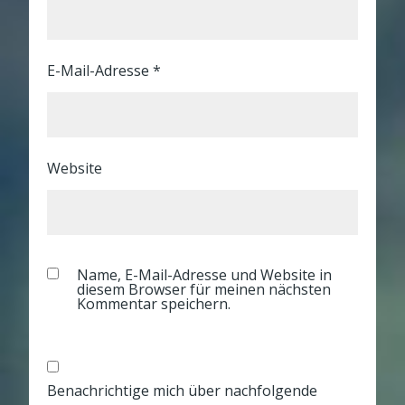
E-Mail-Adresse
*
Website
Name, E-Mail-Adresse und Website in
diesem Browser für meinen nächsten
Kommentar speichern.
Benachrichtige mich über nachfolgende