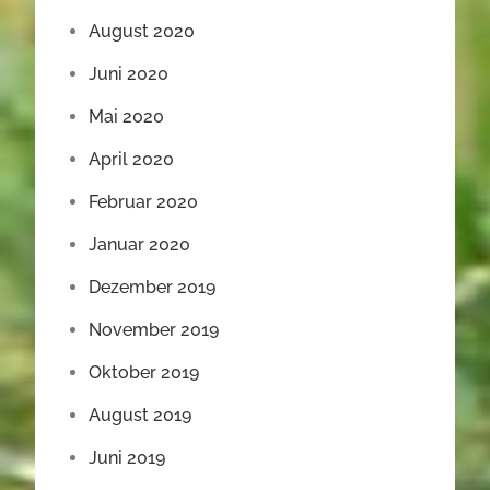
August 2020
Juni 2020
Mai 2020
April 2020
Februar 2020
Januar 2020
Dezember 2019
November 2019
Oktober 2019
August 2019
Juni 2019