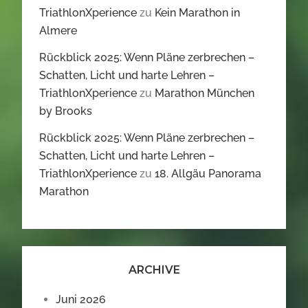
TriathlonXperience
zu
Kein Marathon in
Almere
Rückblick 2025: Wenn Pläne zerbrechen –
Schatten, Licht und harte Lehren –
TriathlonXperience
zu
Marathon München
by Brooks
Rückblick 2025: Wenn Pläne zerbrechen –
Schatten, Licht und harte Lehren –
TriathlonXperience
zu
18. Allgäu Panorama
Marathon
ARCHIVE
Juni 2026