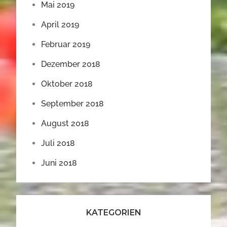
Mai 2019
April 2019
Februar 2019
Dezember 2018
Oktober 2018
September 2018
August 2018
Juli 2018
Juni 2018
KATEGORIEN