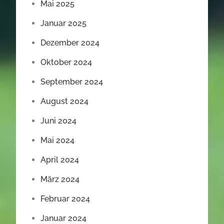
Mai 2025
Januar 2025
Dezember 2024
Oktober 2024
September 2024
August 2024
Juni 2024
Mai 2024
April 2024
März 2024
Februar 2024
Januar 2024