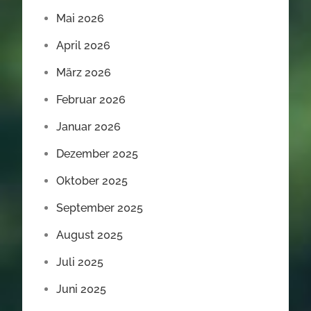
Mai 2026
April 2026
März 2026
Februar 2026
Januar 2026
Dezember 2025
Oktober 2025
September 2025
August 2025
Juli 2025
Juni 2025