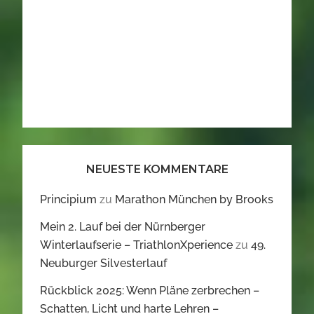
NEUESTE KOMMENTARE
Principium
zu
Marathon München by Brooks
Mein 2. Lauf bei der Nürnberger
Winterlaufserie – TriathlonXperience
zu
49.
Neuburger Silvesterlauf
Rückblick 2025: Wenn Pläne zerbrechen –
Schatten, Licht und harte Lehren –