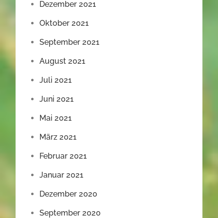
Dezember 2021
Oktober 2021
September 2021
August 2021
Juli 2021
Juni 2021
Mai 2021
März 2021
Februar 2021
Januar 2021
Dezember 2020
September 2020