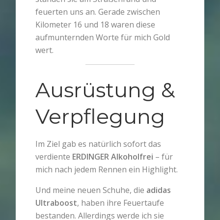
feuerten uns an. Gerade zwischen
Kilometer 16 und 18 waren diese
aufmunternden Worte für mich Gold
wert.
Ausrüstung &
Verpflegung
Im Ziel gab es natürlich sofort das
verdiente
ERDINGER Alkoholfrei
– für
mich nach jedem Rennen ein Highlight.
Und meine neuen Schuhe, die
adidas
Ultraboost
, haben ihre Feuertaufe
bestanden. Allerdings werde ich sie