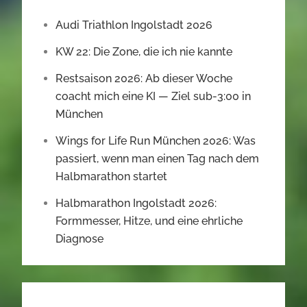
Audi Triathlon Ingolstadt 2026
KW 22: Die Zone, die ich nie kannte
Restsaison 2026: Ab dieser Woche
coacht mich eine KI — Ziel sub-3:00 in
München
Wings for Life Run München 2026: Was
passiert, wenn man einen Tag nach dem
Halbmarathon startet
Halbmarathon Ingolstadt 2026:
Formmesser, Hitze, und eine ehrliche
Diagnose